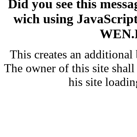
Did you see this messag
wich using JavaScript
WEN.R
This creates an additiona
The owner of this site shall
his site loadin